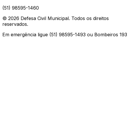
(51) 98595-1460
©
2026
Defesa Civil Municipal. Todos os direitos
reservados.
Em emergência ligue
(51) 98595-1493
ou Bombeiros
193