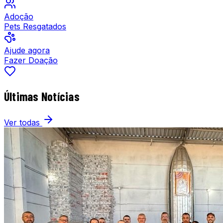
Adoção
Pets Resgatados
Ajude agora
Fazer Doação
Últimas Notícias
Ver todas