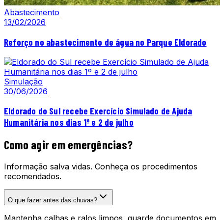
Abastecimento
13/02/2026
Reforço no abastecimento de água no Parque Eldorado
Simulação
30/06/2026
Eldorado do Sul recebe Exercício Simulado de Ajuda
Humanitária nos dias 1º e 2 de julho
Como agir em emergências?
Informação salva vidas. Conheça os procedimentos
recomendados.
O que fazer antes das chuvas?
Mantenha calhas e ralos limpos, guarde documentos em