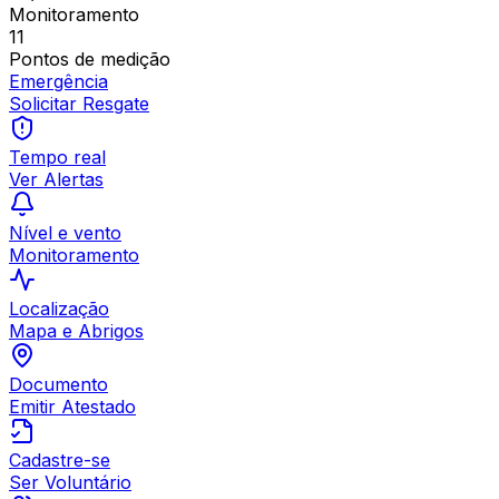
Monitoramento
11
Pontos de medição
Emergência
Solicitar Resgate
Tempo real
Ver Alertas
Nível e vento
Monitoramento
Localização
Mapa e Abrigos
Documento
Emitir Atestado
Cadastre-se
Ser Voluntário